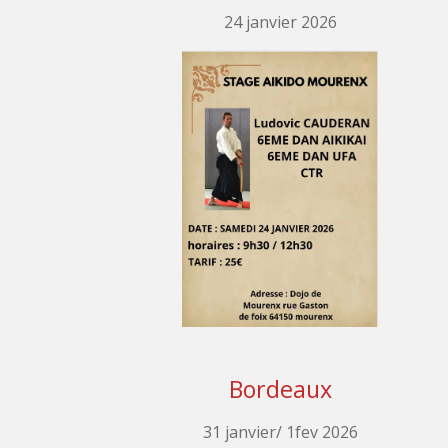
24 janvier 2026
Bordeaux
31 janvier/ 1fev 2026