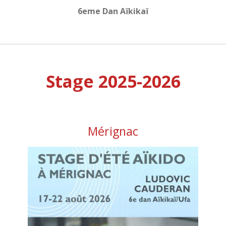
6eme Dan Aïkikaï
Stage 2025-2026
Mérignac