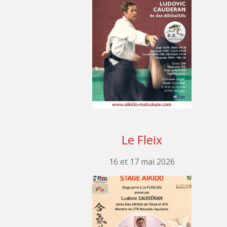
Le Fleix
16 et 17 mai 2026