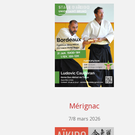
Mérignac
7/8 mars 2026