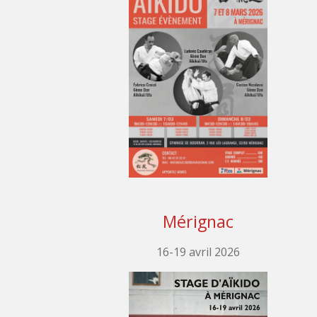
Mérignac
16-19 avril 2026